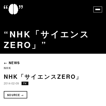
NHK「サイエンス
ZERO」
← NEWS
NHK
NHK「サイエンスZERO」
2014-02-09
TV
SOURCE →