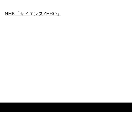
NHK「サイエンスZERO」