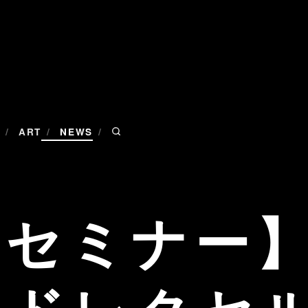
/
/
/
ART
NEWS
セミナー】