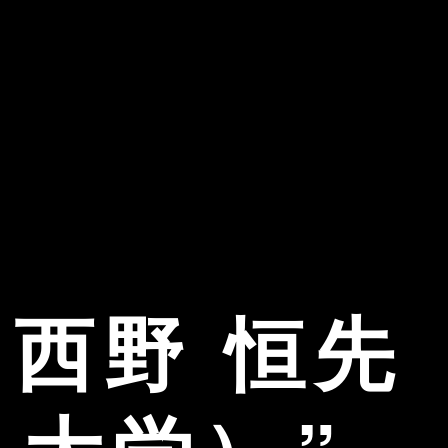
西野 恒先