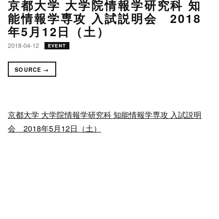
京都大学 大学院情報学研究科 知
能情報学専攻 入試説明会 2018
年5月12日（土）
2018-04-12
EVENT
SOURCE →
京都大学 大学院情報学研究科 知能情報学専攻 入試説明
会 2018年5月12日（土）