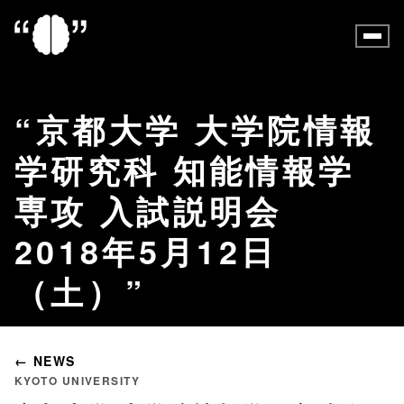
京都大学 大学院情報
学研究科 知能情報学
専攻 入試説明会
2018年5月12日
（土）
← NEWS
KYOTO UNIVERSITY