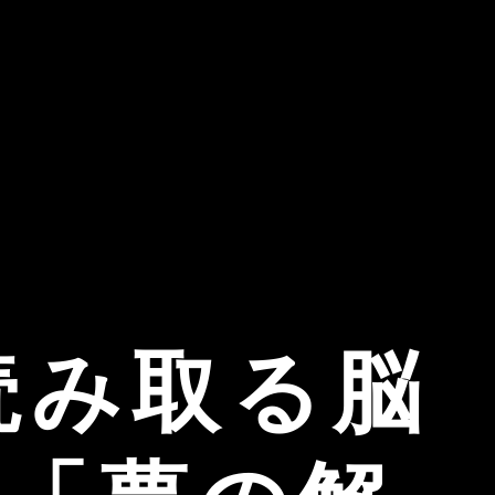
読み取る脳