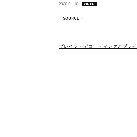
2020-01-10
VIDEO
SOURCE →
ブレイン・デコーディングとブレイン