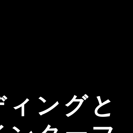
ディングと