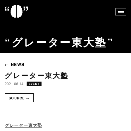
グレーター東大塾
← NEWS
グレーター東大塾
2021-06-14
EVENT
SOURCE →
グレーター東大塾