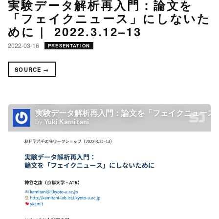
実験データ解析再入門：論文を
「フェイクニュース」にしないた
めに | 2022.3.12–13
2022-03-16
PRESENTATION
SOURCE →