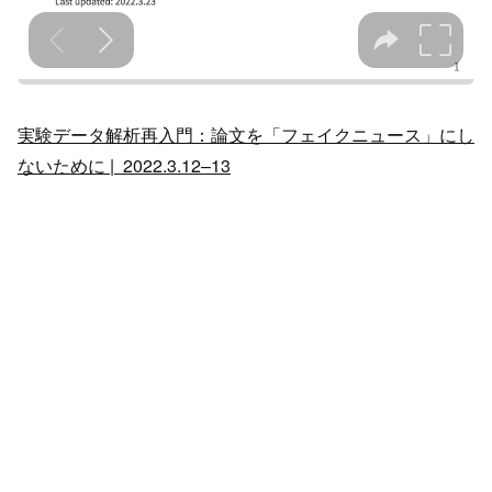
実験データ解析再入門：論文を「フェイクニュース」にし
ないために | 2022.3.12–13