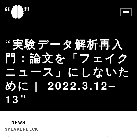
実験データ解析再入
門：論文を「フェイク
ニュース」にしないた
めに | 2022.3.12–
13
← NEWS
SPEAKERDECK