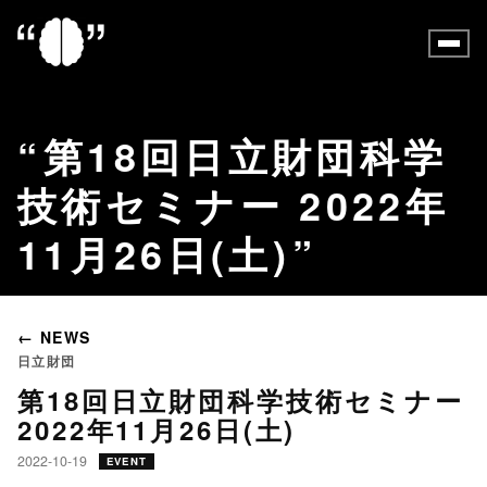
第18回日立財団科学
技術セミナー 2022年
11月26日(土)
← NEWS
日立財団
第18回日立財団科学技術セミナー
2022年11月26日(土)
2022-10-19
EVENT