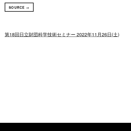
SOURCE →
第18回日立財団科学技術セミナー 2022年11月26日(土)