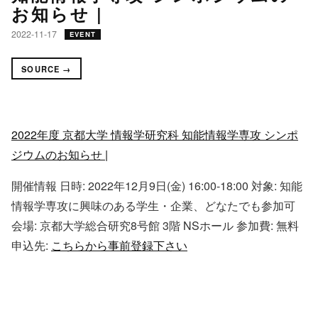
お知らせ |
2022-11-17
EVENT
SOURCE →
2022年度 京都大学 情報学研究科 知能情報学専攻 シンポ
ジウムのお知らせ |
開催情報 日時: 2022年12月9日(金) 16:00-18:00 対象: 知能
情報学専攻に興味のある学生・企業、どなたでも参加可
会場: 京都大学総合研究8号館 3階 NSホール 参加費: 無料
申込先:
こちらから事前登録下さい