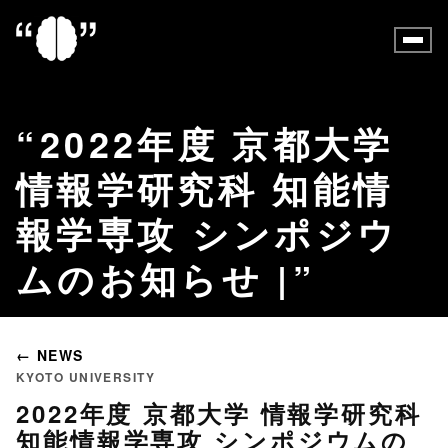
2022年度 京都大学
情報学研究科 知能情
報学専攻 シンポジウ
ムのお知らせ |
← NEWS
KYOTO UNIVERSITY
2022年度 京都大学 情報学研究科
知能情報学専攻 シンポジウムの