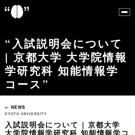
入試説明会について
| 京都大学 大学院情報
学研究科 知能情報学
コース
← NEWS
KYOTO UNIVERSITY
入試説明会について | 京都大学
大学院情報学研究科 知能情報学コ