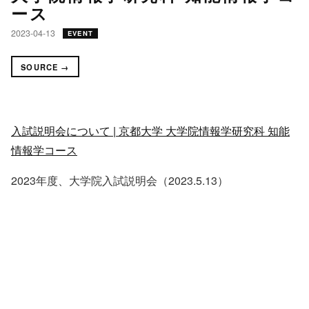
ース
2023-04-13
EVENT
SOURCE →
入試説明会について | 京都大学 大学院情報学研究科 知能
情報学コース
2023年度、大学院入試説明会（2023.5.13）