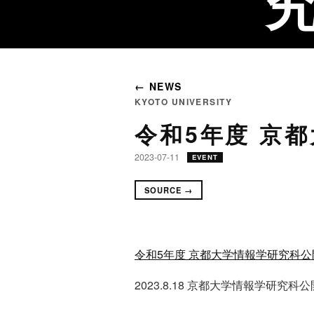
← NEWS
KYOTO UNIVERSITY
令和5年度 京
2023-07-11
EVENT
SOURCE →
令和5年度 京都大学情報学研究科公
2023.8.18 京都大学情報学研究科