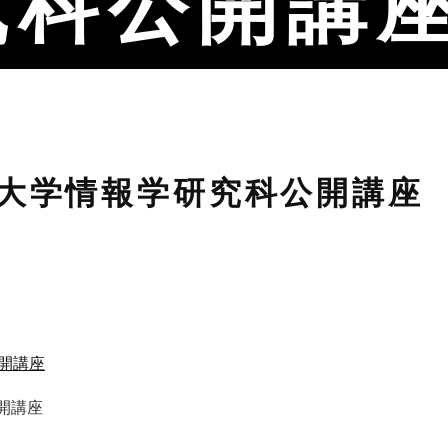
究科公開講
都大学情報学研究科公開講座
開講座
公開講座