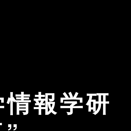
学情報学研