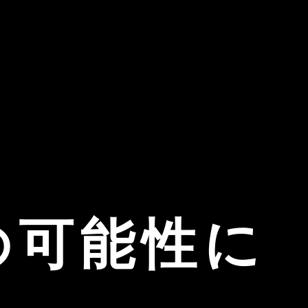
の可能性に