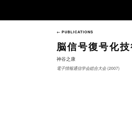
← PUBLICATIONS
脳信号復号化技
神谷之康
(2007)
電子情報通信学会総合大会