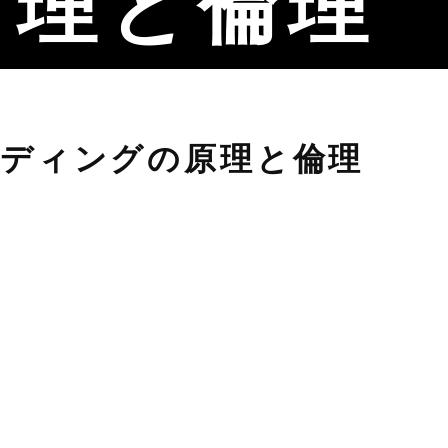
理と倫理
ディングの原理と倫理