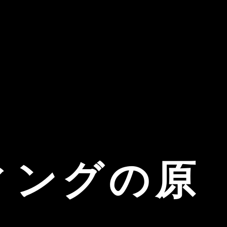
ィングの原