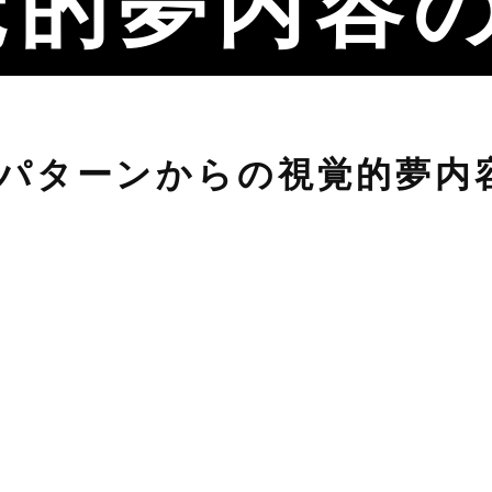
覚的夢内容
パターンからの視覚的夢内