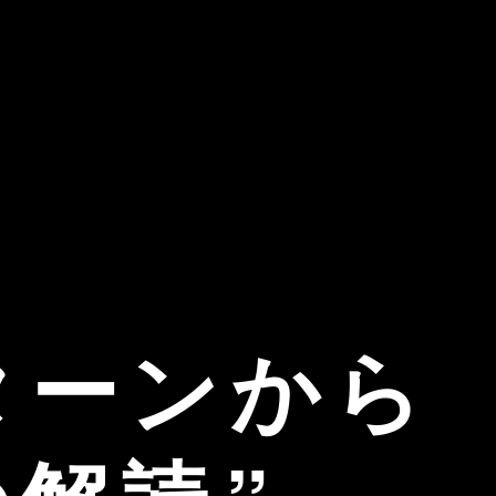
ターンから