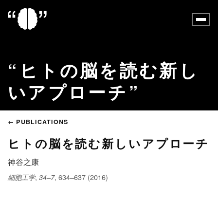
ヒトの脳を読む新し
いアプローチ
← PUBLICATIONS
ヒトの脳を読む新しいアプローチ
神谷之康
,
, 634–637 (2016)
細胞工学
34–7